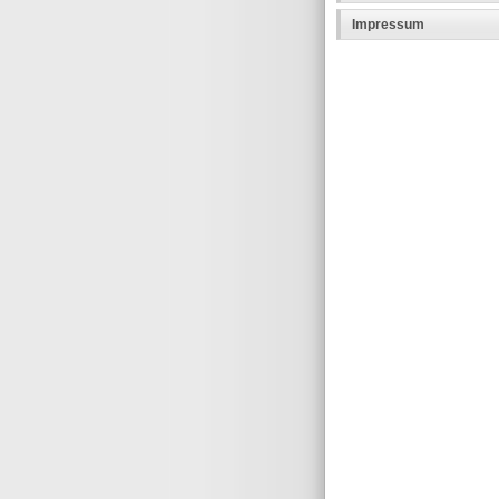
Impressum